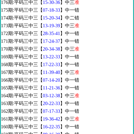
176期:平码三中三【
15-30-36
】中三
准
175期:平码三中三【
07-18-33
】中一
错
174期:平码三中三【
15-20-34
】中二
错
173期:平码三中三【
13-19-39
】中三
准
172期:平码三中三【
28-35-41
】中一
错
171期:平码三中三【
17-24-37
】中一
错
170期:平码三中三【
20-34-38
】中三
准
169期:平码三中三【
13-22-33
】中一
错
168期:平码三中三【
17-22-33
】中一
错
167期:平码三中三【
11-39-40
】中三
准
166期:平码三中三【
07-14-20
】中一
错
165期:平码三中三【
11-21-36
】中一
错
164期:平码三中三【
03-12-38
】中三
准
163期:平码三中三【
20-22-33
】中一
错
162期:平码三中三【
07-17-33
】中一
错
161期:平码三中三【
19-36-42
】中三
准
160期:平码三中三【
16-22-35
】中一
错