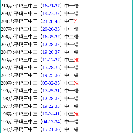
210期:平码三中三【
16-21-37
】中一
错
209期:平码三中三【
19-22-37
】中一
错
208期:平码三中三【
23-28-48
】中三
准
207期:平码三中三【
20-26-33
】中一
错
206期:平码三中三【
16-35-37
】中二
错
205期:平码三中三【
12-28-37
】中一
错
204期:平码三中三【
19-26-37
】中一
错
203期:平码三中三【
11-12-37
】中三
准
202期:平码三中三【
15-28-35
】中一
错
201期:平码三中三【
19-25-36
】中一
错
200期:平码三中三【
05-32-35
】中三
准
199期:平码三中三【
17-25-31
】中一
错
198期:平码三中三【
12-28-37
】中一
错
197期:平码三中三【
19-22-33
】中一
错
196期:平码三中三【
10-24-41
】中三
准
195期:平码三中三【
04-17-34
】中一
错
194期:平码三中三【
15-21-36
】中一
错