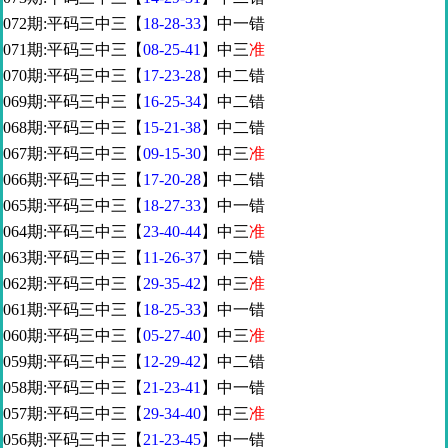
072期:平码三中三【
18-28-33
】中一
错
071期:平码三中三【
08-25-41
】中三
准
070期:平码三中三【
17-23-28
】中二
错
069期:平码三中三【
16-25-34
】中二
错
068期:平码三中三【
15-21-38
】中二
错
067期:平码三中三【
09-15-30
】中三
准
066期:平码三中三【
17-20-28
】中二
错
065期:平码三中三【
18-27-33
】中一
错
064期:平码三中三【
23-40-44
】中三
准
063期:平码三中三【
11-26-37
】中二
错
062期:平码三中三【
29-35-42
】中三
准
061期:平码三中三【
18-25-33
】中一
错
060期:平码三中三【
05-27-40
】中三
准
059期:平码三中三【
12-29-42
】中二
错
058期:平码三中三【
21-23-41
】中一
错
057期:平码三中三【
29-34-40
】中三
准
056期:平码三中三【
21-23-45
】中一
错