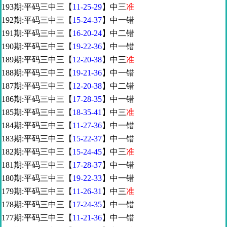
193期:平码三中三【
11-25-29
】中三
准
192期:平码三中三【
15-24-37
】中一
错
191期:平码三中三【
16-20-24
】中二
错
190期:平码三中三【
19-22-36
】中一
错
189期:平码三中三【
12-20-38
】中三
准
188期:平码三中三【
19-21-36
】中一
错
187期:平码三中三【
12-20-38
】中二
错
186期:平码三中三【
17-28-35
】中一
错
185期:平码三中三【
18-35-41
】中三
准
184期:平码三中三【
11-27-36
】中一
错
183期:平码三中三【
15-22-37
】中一
错
182期:平码三中三【
15-24-45
】中三
准
181期:平码三中三【
17-28-37
】中一
错
180期:平码三中三【
19-22-33
】中一
错
179期:平码三中三【
11-26-31
】中三
准
178期:平码三中三【
17-24-35
】中一
错
177期:平码三中三【
11-21-36
】中一
错