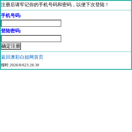
注册后请牢记你的手机号码和密码，以便下次登陆！
手机号码:
登陆密码:
返回澳彩白姐网首页
报时:2026/8/623:26:30