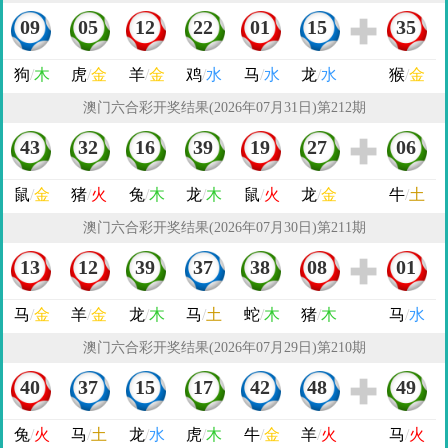
09
05
12
22
01
15
35
狗
/
木
虎
/
金
羊
/
金
鸡
/
水
马
/
水
龙
/
水
猴
/
金
澳门六合彩开奖结果(2026年07月31日)第212期
43
32
16
39
19
27
06
鼠
/
金
猪
/
火
兔
/
木
龙
/
木
鼠
/
火
龙
/
金
牛
/
土
澳门六合彩开奖结果(2026年07月30日)第211期
13
12
39
37
38
08
01
马
/
金
羊
/
金
龙
/
木
马
/
土
蛇
/
木
猪
/
木
马
/
水
澳门六合彩开奖结果(2026年07月29日)第210期
40
37
15
17
42
48
49
兔
/
火
马
/
土
龙
/
水
虎
/
木
牛
/
金
羊
/
火
马
/
火