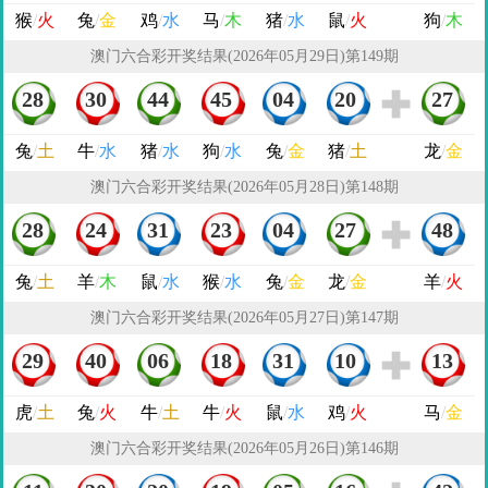
猴
/
火
兔
/
金
鸡
/
水
马
/
木
猪
/
水
鼠
/
火
狗
/
木
澳门六合彩开奖结果(2026年05月29日)第149期
28
30
44
45
04
20
27
兔
/
土
牛
/
水
猪
/
水
狗
/
水
兔
/
金
猪
/
土
龙
/
金
澳门六合彩开奖结果(2026年05月28日)第148期
28
24
31
23
04
27
48
兔
/
土
羊
/
木
鼠
/
水
猴
/
水
兔
/
金
龙
/
金
羊
/
火
澳门六合彩开奖结果(2026年05月27日)第147期
29
40
06
18
31
10
13
虎
/
土
兔
/
火
牛
/
土
牛
/
火
鼠
/
水
鸡
/
火
马
/
金
澳门六合彩开奖结果(2026年05月26日)第146期