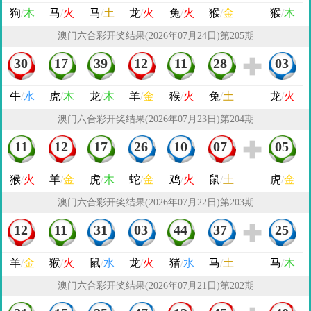
狗
/
木
马
/
火
马
/
土
龙
/
火
兔
/
火
猴
/
金
猴
/
木
澳门六合彩开奖结果(2026年07月24日)第205期
30
17
39
12
11
28
03
牛
/
水
虎
/
木
龙
/
木
羊
/
金
猴
/
火
兔
/
土
龙
/
火
澳门六合彩开奖结果(2026年07月23日)第204期
11
12
17
26
10
07
05
猴
/
火
羊
/
金
虎
/
木
蛇
/
金
鸡
/
火
鼠
/
土
虎
/
金
澳门六合彩开奖结果(2026年07月22日)第203期
12
11
31
03
44
37
25
羊
/
金
猴
/
火
鼠
/
水
龙
/
火
猪
/
水
马
/
土
马
/
木
澳门六合彩开奖结果(2026年07月21日)第202期