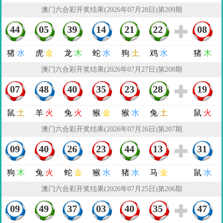
澳门六合彩开奖结果(2026年07月28日)第209期
44
05
39
14
21
22
08
猪
/
水
虎
/
金
龙
/
木
蛇
/
水
狗
/
土
鸡
/
水
猪
/
木
澳门六合彩开奖结果(2026年07月27日)第208期
07
48
40
35
23
28
19
鼠
/
土
羊
/
火
兔
/
火
猴
/
金
猴
/
水
兔
/
土
鼠
/
火
澳门六合彩开奖结果(2026年07月26日)第207期
09
40
26
23
44
13
31
狗
/
木
兔
/
火
蛇
/
金
猴
/
水
猪
/
水
马
/
金
鼠
/
水
澳门六合彩开奖结果(2026年07月25日)第206期
09
49
37
03
40
35
47