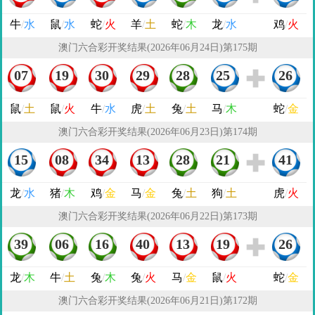
牛
/
水
鼠
/
水
蛇
/
火
羊
/
土
蛇
/
木
龙
/
水
鸡
/
火
澳门六合彩开奖结果(2026年06月24日)第175期
07
19
30
29
28
25
26
鼠
/
土
鼠
/
火
牛
/
水
虎
/
土
兔
/
土
马
/
木
蛇
/
金
澳门六合彩开奖结果(2026年06月23日)第174期
15
08
34
13
28
21
41
龙
/
水
猪
/
木
鸡
/
金
马
/
金
兔
/
土
狗
/
土
虎
/
火
澳门六合彩开奖结果(2026年06月22日)第173期
39
06
16
40
13
19
26
龙
/
木
牛
/
土
兔
/
木
兔
/
火
马
/
金
鼠
/
火
蛇
/
金
澳门六合彩开奖结果(2026年06月21日)第172期