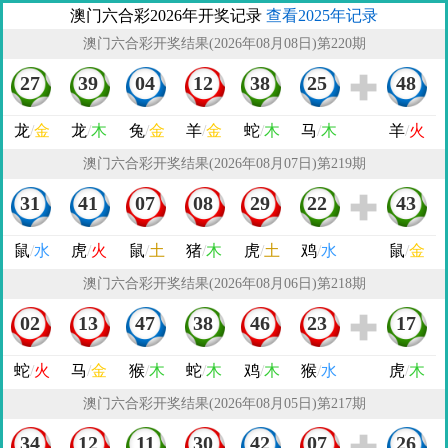
澳门六合彩2026年开奖记录
查看2025年记录
澳门六合彩开奖结果(2026年08月08日)第220期
27
39
04
12
38
25
48
龙
/
金
龙
/
木
兔
/
金
羊
/
金
蛇
/
木
马
/
木
羊
/
火
澳门六合彩开奖结果(2026年08月07日)第219期
31
41
07
08
29
22
43
鼠
/
水
虎
/
火
鼠
/
土
猪
/
木
虎
/
土
鸡
/
水
鼠
/
金
澳门六合彩开奖结果(2026年08月06日)第218期
02
13
47
38
46
23
17
蛇
/
火
马
/
金
猴
/
木
蛇
/
木
鸡
/
木
猴
/
水
虎
/
木
澳门六合彩开奖结果(2026年08月05日)第217期
34
12
11
30
42
07
26