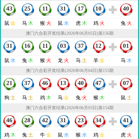
43
25
11
31
17
10
40
鼠
/
金
马
/
木
猴
/
火
鼠
/
水
虎
/
木
鸡
/
火
兔
/
火
澳门六合彩开奖结果(2026年06月05日)第156期
31
16
11
03
37
12
01
鼠
/
水
兔
/
木
猴
/
火
龙
/
火
马
/
土
羊
/
金
马
/
水
澳门六合彩开奖结果(2026年06月04日)第155期
21
37
46
13
40
47
07
狗
/
土
马
/
土
鸡
/
木
马
/
金
兔
/
火
猴
/
木
鼠
/
土
澳门六合彩开奖结果(2026年06月03日)第154期
46
28
42
31
23
34
41
鸡
/
木
兔
/
土
牛
/
金
鼠
/
水
猴
/
水
鸡
/
金
虎
/
火