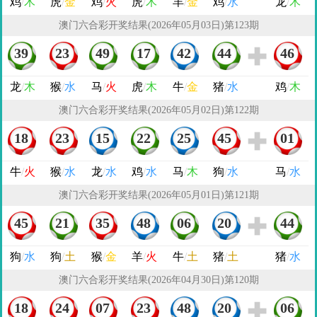
鸡
/
木
虎
/
金
鸡
/
火
虎
/
木
羊
/
金
鸡
/
水
龙
/
木
澳门六合彩开奖结果(2026年05月03日)第123期
39
23
49
17
42
44
46
龙
/
木
猴
/
水
马
/
火
虎
/
木
牛
/
金
猪
/
水
鸡
/
木
澳门六合彩开奖结果(2026年05月02日)第122期
18
23
15
22
25
45
01
牛
/
火
猴
/
水
龙
/
水
鸡
/
水
马
/
木
狗
/
水
马
/
水
澳门六合彩开奖结果(2026年05月01日)第121期
45
21
35
48
06
20
44
狗
/
水
狗
/
土
猴
/
金
羊
/
火
牛
/
土
猪
/
土
猪
/
水
澳门六合彩开奖结果(2026年04月30日)第120期
18
24
07
23
48
20
06