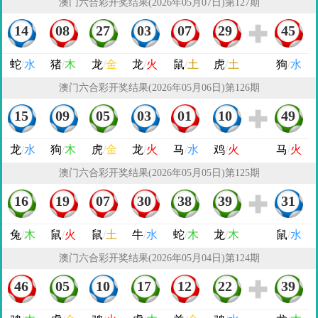
澳门六合彩开奖结果(2026年05月07日)第127期
14
08
27
03
07
29
45
蛇
/
水
猪
/
木
龙
/
金
龙
/
火
鼠
/
土
虎
/
土
狗
/
水
澳门六合彩开奖结果(2026年05月06日)第126期
15
09
05
03
01
10
49
龙
/
水
狗
/
木
虎
/
金
龙
/
火
马
/
水
鸡
/
火
马
/
火
澳门六合彩开奖结果(2026年05月05日)第125期
16
19
07
30
38
39
31
兔
/
木
鼠
/
火
鼠
/
土
牛
/
水
蛇
/
木
龙
/
木
鼠
/
水
澳门六合彩开奖结果(2026年05月04日)第124期
46
05
10
17
12
22
39