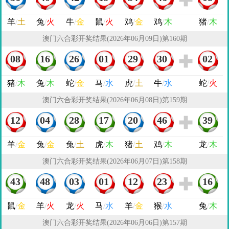
羊
/
土
兔
/
火
牛
/
金
鼠
/
火
鸡
/
金
鸡
/
木
猪
/
木
澳门六合彩开奖结果(2026年06月09日)第160期
08
16
26
01
29
30
02
猪
/
木
兔
/
木
蛇
/
金
马
/
水
虎
/
土
牛
/
水
蛇
/
火
澳门六合彩开奖结果(2026年06月08日)第159期
12
04
28
17
20
46
39
羊
/
金
兔
/
金
兔
/
土
虎
/
木
猪
/
土
鸡
/
木
龙
/
木
澳门六合彩开奖结果(2026年06月07日)第158期
43
48
03
01
12
23
16
鼠
/
金
羊
/
火
龙
/
火
马
/
水
羊
/
金
猴
/
水
兔
/
木
澳门六合彩开奖结果(2026年06月06日)第157期