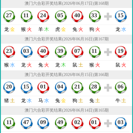
澳门六合彩开奖结果(2026年06月17日)第168期
27
11
24
05
40
33
15
龙
/
金
猴
/
火
羊
/
木
虎
/
金
兔
/
火
狗
/
火
龙
/
水
澳门六合彩开奖结果(2026年06月16日)第167期
23
03
40
39
07
11
19
猴
/
水
龙
/
火
兔
/
火
龙
/
木
鼠
/
土
猴
/
火
鼠
/
火
澳门六合彩开奖结果(2026年06月15日)第166期
20
15
01
04
21
28
06
猪
/
土
龙
/
水
马
/
水
兔
/
金
狗
/
土
兔
/
土
牛
/
土
澳门六合彩开奖结果(2026年06月14日)第165期
11
47
09
49
02
01
03